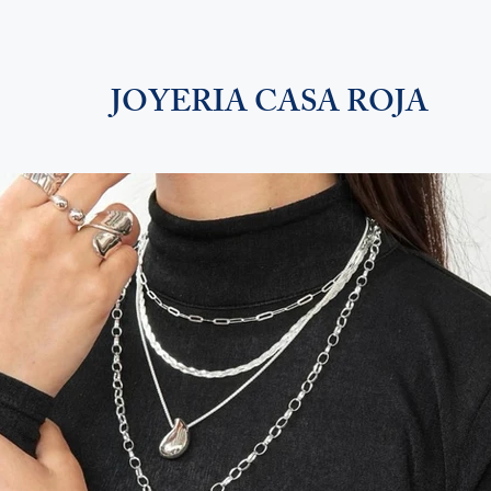
JOYERIA CASA ROJA