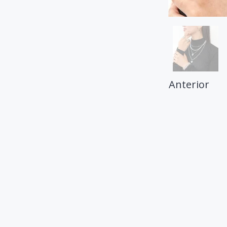
Anterior