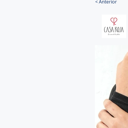
< Anterior