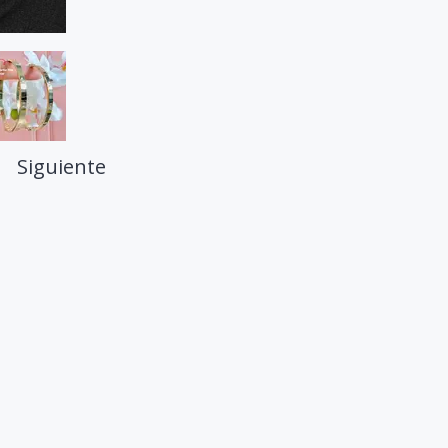
Siguiente