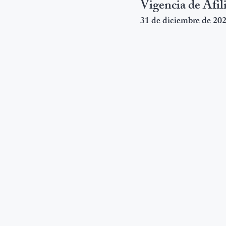
Vigencia de Afil
31 de diciembre de 20