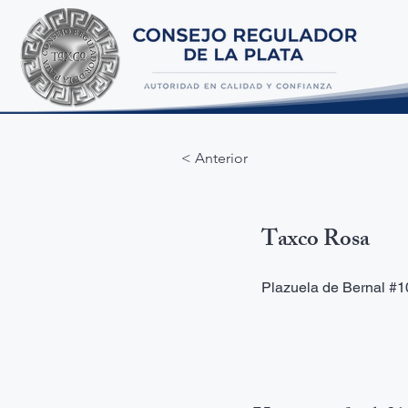
< Anterior
Taxco Rosa
Plazuela de Bernal #10