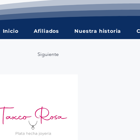
Inicio
Afiliados
Nuestra historia
C
Siguiente