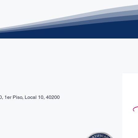
, 1er Piso, Local 10, 40200