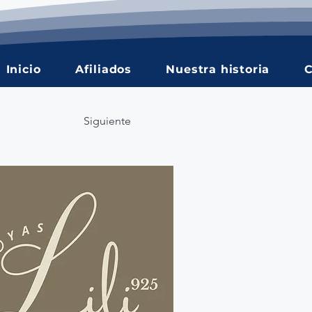
Inicio
Afiliados
Nuestra historia
C
Siguiente