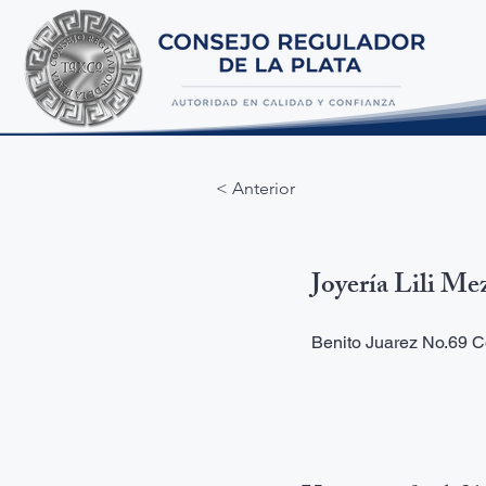
< Anterior
Joyería Lili Me
Benito Juarez No.69 C