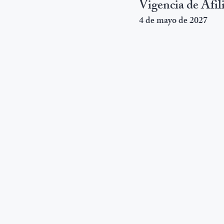
Vigencia de Afil
4 de mayo de 2027