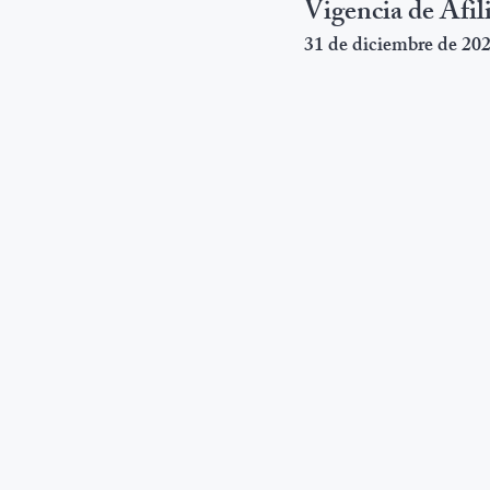
Vigencia de Afil
31 de diciembre de 20