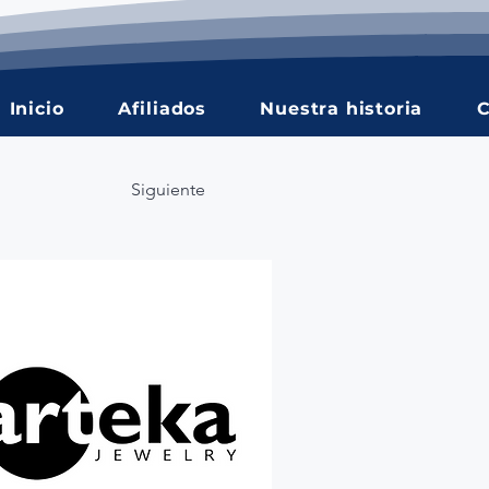
Inicio
Afiliados
Nuestra historia
C
Siguiente